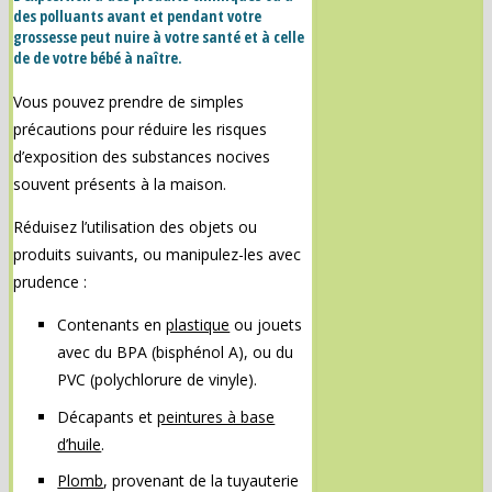
des polluants avant et pendant votre
grossesse peut nuire à votre santé et à celle
de de votre bébé à naître.
Vous pouvez prendre de simples
précautions pour réduire les risques
d’exposition des substances nocives
souvent présents à la maison.
Réduisez l’utilisation des objets ou
produits suivants, ou manipulez-les avec
prudence :
Contenants en
plastique
ou jouets
avec du BPA (bisphénol A), ou du
PVC (polychlorure de vinyle).
Décapants et
peintures à base
d’huile
.
Plomb
, provenant de la tuyauterie