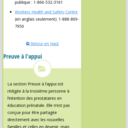
publique : 1-866-532-3161
Workers Health and Safety Centre
(en anglais seulement): 1-888-869-
7950
Retour en Haut
Preuve à l'appui
La section Preuve à l’appui est
rédigée à la troisième personne à
l’intention des prestataires en
éducation prénatale. Elle n’est pas
conçue pour être partagée
directement avec les nouvelles
familles et celles en devenir, mais