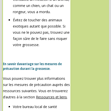
comme un chien, un chat ou un
rongeur, vous a mordu.
Évitez de toucher des animaux
exotiques autant que possible. Si
vous ne le pouvez pas, trouvez une
façon sûre de le faire sans risquer
votre grossesse.
En savoir davantage sur les mesures de
précaution durant la grossesse.
Vous pouvez trouver plus informations
sur les mesures de précaution auprès des
ressources suivantes. Vous en trouverez
d’autres à la section
Ressources et liens
.
Votre bureau local de santé