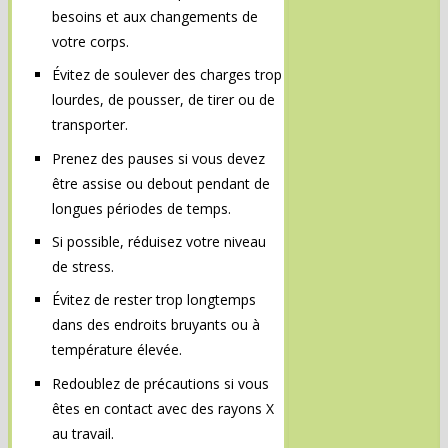
besoins et aux changements de
votre corps.
Évitez de soulever des charges trop
lourdes, de pousser, de tirer ou de
transporter.
Prenez des pauses si vous devez
être assise ou debout pendant de
longues périodes de temps.
Si possible, réduisez votre niveau
de stress.
Évitez de rester trop longtemps
dans des endroits bruyants ou à
température élevée.
Redoublez de précautions si vous
êtes en contact avec des rayons X
au travail.