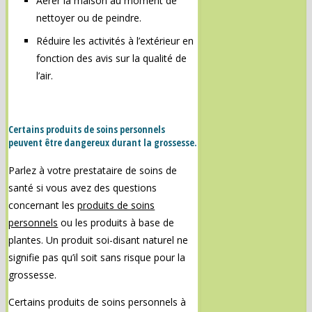
Aérer la maison au moment de
nettoyer ou de peindre.
Réduire les activités à l’extérieur en
fonction des avis sur la qualité de
l’air.
Certains produits de soins personnels
peuvent être dangereux durant la grossesse.
Parlez à votre prestataire de soins de
santé si vous avez des questions
concernant les
produits de soins
personnels
ou les produits à base de
plantes. Un produit soi-disant naturel ne
signifie pas qu’il soit sans risque pour la
grossesse.
Certains produits de soins personnels à