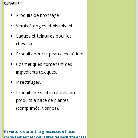
surveiller :
Produits de bronzage.
Vernis à ongles et dissolvant.
Laques et teintures pour les
cheveux.
Produits pour la peau avec
rétinol
.
Cosmétiques contenant des
ingrédients toxiques.
Insectifuges.
Produits de santé naturels ou
produits à base de plantes
(comprimés, tisanes).
En voiture durant la grossesse, utilisez
correctement les ceintures de sécurité et les