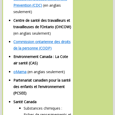
Prevention (CDC)
(en anglais
seulement)
Centre de santé des travailleurs et
travailleuses de l’Ontario (OHCOW)
(en anglais seulement)
Commission ontarienne des droits
de la personne (CODP)
Environnement Canada : La Cote
air santé (CAS)
oMama
(en anglais seulement)
Partenariat canadien pour la santé
des enfants et l’environnement
(PCSEE)
Santé Canada
Substances chimiques :
Fiches de renseignements et