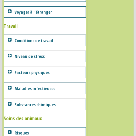
Voyager à l’étranger
Travail
Conditions de travail
Niveau de stress
Facteurs physiques
Maladies infectieuses
Substances chimiques
Soins des animaux
Risques