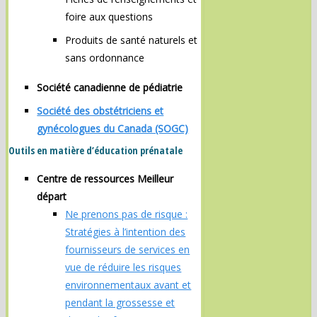
foire aux questions
Produits de santé naturels et
sans ordonnance
Société canadienne de pédiatrie
Société des obstétriciens et
gynécologues du Canada (SOGC)
Outils en matière d’éducation prénatale
Centre de ressources Meilleur
départ
Ne prenons pas de risque :
Stratégies à l’intention des
fournisseurs de services en
vue de réduire les risques
environnementaux avant et
pendant la grossesse et