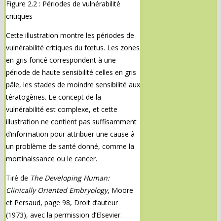
Figure 2.2 : Périodes de vulnérabilité
critiques
Cette illustration montre les périodes de
vulnérabilité critiques du fœtus. Les zones
en gris foncé correspondent à une
période de haute sensibilité celles en gris
pâle, les stades de moindre sensibilité aux
tératogènes. Le concept de la
vulnérabilité est complexe, et cette
illustration ne contient pas suffisamment
d’information pour attribuer une cause à
un problème de santé donné, comme la
mortinaissance ou le cancer.
Tiré de
The Developing Human:
Clinically Oriented Embryology
, Moore
et Persaud, page 98, Droit d’auteur
(1973), avec la permission d’Elsevier.