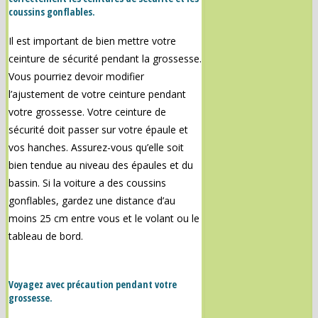
coussins gonflables.
Il est important de bien mettre votre
ceinture de sécurité pendant la grossesse.
Vous pourriez devoir modifier
l’ajustement de votre ceinture pendant
votre grossesse. Votre ceinture de
sécurité doit passer sur votre épaule et
vos hanches. Assurez-vous qu’elle soit
bien tendue au niveau des épaules et du
bassin. Si la voiture a des coussins
gonflables, gardez une distance d’au
moins 25 cm entre vous et le volant ou le
tableau de bord.
Voyagez avec précaution pendant votre
grossesse.