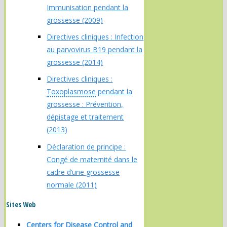
Immunisation pendant la
grossesse (2009)
Directives cliniques : Infection
au parvovirus B19 pendant la
grossesse (2014)
Directives cliniques :
Toxoplasmose
pendant la
grossesse : Prévention,
dépistage et traitement
(2013)
Déclaration de principe :
Congé de maternité dans le
cadre d’une grossesse
normale (2011)
Sites Web
Centers for Disease Control and