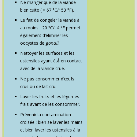
Ne manger que de la viande
bien cuite ( > 67 °C/153 °F).
Le fait de congeler la viande à
au moins −20 °C/−4 °F permet
également d’éliminer les
oocystes de
gondii
.
Nettoyer les surfaces et les
ustensiles ayant été́ en contact
avec de la viande crue.
Ne pas consommer d’œufs
crus ou de lait cru.
Laver les fruits et les légumes
frais avant de les consommer.
Prévenir la contamination
croisée : bien se laver les mains
et bien laver les ustensiles à la