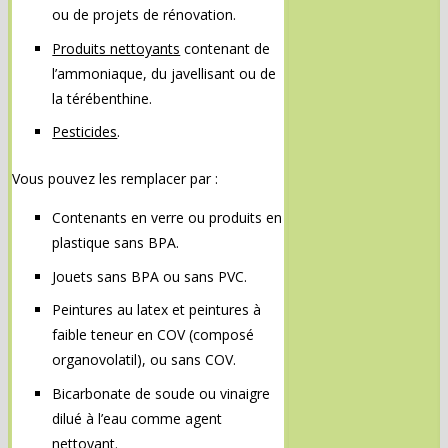
ou de projets de rénovation.
Produits nettoyants
contenant de
l’ammoniaque, du javellisant ou de
la térébenthine.
Pesticides
.
Vous pouvez les remplacer par :
Contenants en verre ou produits en
plastique sans BPA.
Jouets sans BPA ou sans PVC.
Peintures au latex et peintures à
faible teneur en COV (composé
organovolatil), ou sans COV.
Bicarbonate de soude ou vinaigre
dilué à l’eau comme agent
nettoyant.