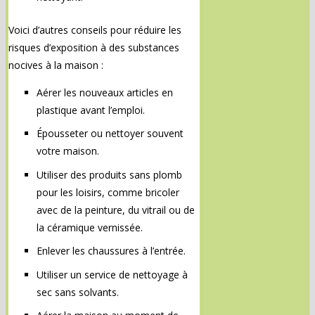
Voici d’autres conseils pour réduire les
risques d’exposition à des substances
nocives à la maison :
Aérer les nouveaux articles en
plastique avant l’emploi.
Épousseter ou nettoyer souvent
votre maison.
Utiliser des produits sans plomb
pour les loisirs, comme bricoler
avec de la peinture, du vitrail ou de
la céramique vernissée.
Enlever les chaussures à l’entrée.
Utiliser un service de nettoyage à
sec sans solvants.