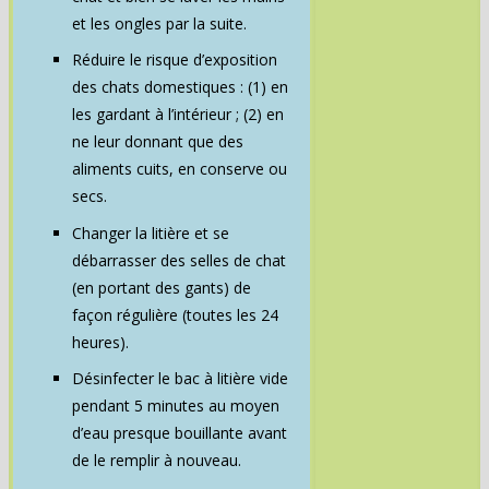
et les ongles par la suite.
Réduire le risque d’exposition
des chats domestiques : (1) en
les gardant à l’intérieur ; (2) en
ne leur donnant que des
aliments cuits, en conserve ou
secs.
Changer la litière et se
débarrasser des selles de chat
(en portant des gants) de
façon régulière (toutes les 24
heures).
Désinfecter le bac à litière vide
pendant 5 minutes au moyen
d’eau presque bouillante avant
de le remplir à nouveau.