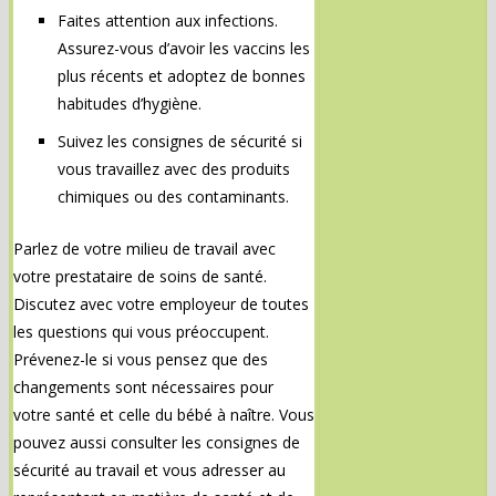
Faites attention aux infections.
Assurez-vous d’avoir les vaccins les
plus récents et adoptez de bonnes
habitudes d’hygiène.
Suivez les consignes de sécurité si
vous travaillez avec des produits
chimiques ou des contaminants.
Parlez de votre milieu de travail avec
votre prestataire de soins de santé.
Discutez avec votre employeur de toutes
les questions qui vous préoccupent.
Prévenez-le si vous pensez que des
changements sont nécessaires pour
votre santé et celle du bébé à naître. Vous
pouvez aussi consulter les consignes de
sécurité au travail et vous adresser au