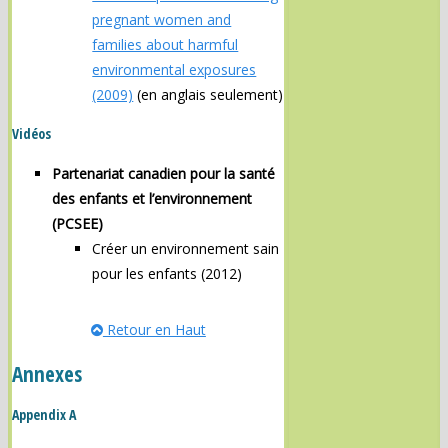
pregnant women and
families about harmful
environmental exposures
(2009)
(en anglais seulement)
Vidéos
Partenariat canadien pour la santé
des enfants et l’environnement
(PCSEE)
Créer un environnement sain
pour les enfants (2012)
Retour en Haut
Annexes
Appendix A