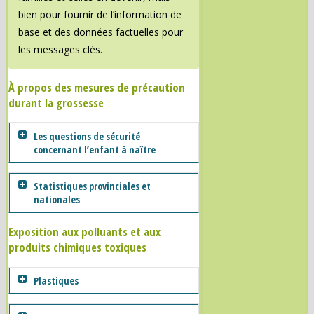
bien pour fournir de l’information de
base et des données factuelles pour
les messages clés.
À propos des mesures de précaution
durant la grossesse
Les questions de sécurité
concernant l’enfant à naître
Statistiques provinciales et
nationales
Exposition aux polluants et aux
produits chimiques toxiques
Plastiques