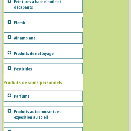
Peintures à base d’huile et
décapants
Plomb
Air ambiant
Produits de nettoyage
Pesticides
Produits de soins personnels
Parfums
Produits autobronzants et
exposition au soleil