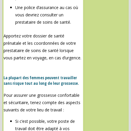
Une police d’assurance au cas où
vous devriez consulter un
prestataire de soins de santé.
Apportez votre dossier de santé
prénatale et les coordonnées de votre
prestataire de soins de santé lorsque
vous partez en voyage, en cas d’urgence.
La plupart des femmes peuvent travailler
sans risque tout au long de leur grossesse.
Pour assurer une grossesse confortable
et sécuritaire, tenez compte des aspects
suivants de votre lieu de travail :
Si c’est possible, votre poste de
travail doit être adapté à vos