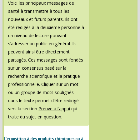
Voici les principaux messages de
santé à transmettre à tous les
nouveaux et futurs parents. Ils ont
été rédigés à la deuxième personne à
un niveau de lecture pouvant
s’adresser au public en général. Ils
peuvent ainsi être directement
partagés. Ces messages sont fondés
sur un consensus basé sur la
recherche scientifique et la pratique
professionnelle. Cliquer sur un mot
ou un groupe de mots soulignés
dans le texte permet d’être redirigé
vers la section
Preuve à l’appui
qui
traite du sujet en question.
L’exposition à des produits chimiques ou à