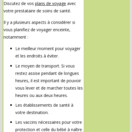
Discutez de vos
plans de voyage
avec
votre prestataire de soins de santé.
Il y a plusieurs aspects à considérer si
vous planifiez de voyager enceinte,
notamment :
Le meilleur moment pour voyager
et les endroits à éviter.
Le moyen de transport. Si vous
restez assise pendant de longues
heures, il est important de pouvoir
vous lever et de marcher toutes les
heures ou aux deux heures.
Les établissements de santé à
votre destination.
Les vaccins nécessaires pour votre
protection et celle du bébé à naître.