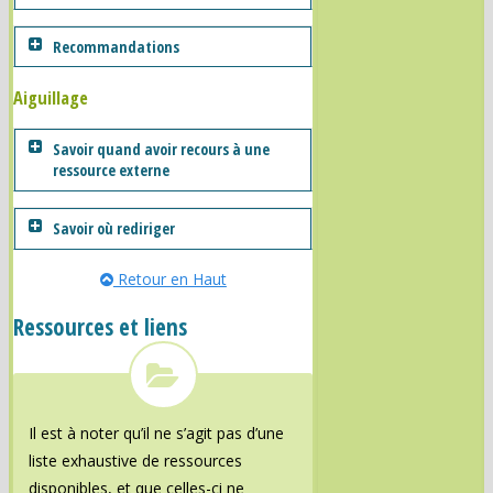
Recommandations
Aiguillage
Savoir quand avoir recours à une
ressource externe
Savoir où rediriger
Retour en Haut
Ressources et liens
Il est à noter qu’il ne s’agit pas d’une
liste exhaustive de ressources
disponibles, et que celles-ci ne