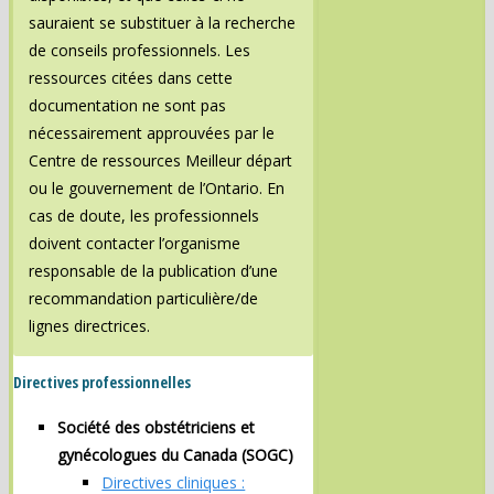
sauraient se substituer à la recherche
de conseils professionnels. Les
ressources citées dans cette
documentation ne sont pas
nécessairement approuvées par le
Centre de ressources Meilleur départ
ou le gouvernement de l’Ontario. En
cas de doute, les professionnels
doivent contacter l’organisme
responsable de la publication d’une
recommandation particulière/de
lignes directrices.
Directives professionnelles
Société des obstétriciens et
gynécologues du Canada (SOGC)
Directives cliniques :