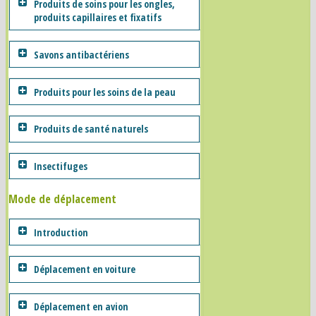
Produits de soins pour les ongles,
produits capillaires et fixatifs
Savons antibactériens
Produits pour les soins de la peau
Produits de santé naturels
Insectifuges
Mode de déplacement
Introduction
Déplacement en voiture
Déplacement en avion