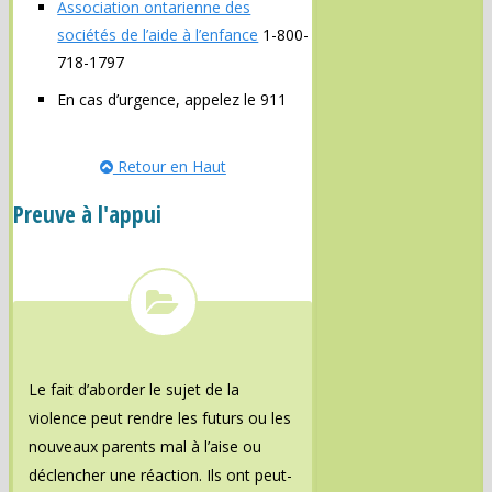
Association ontarienne des
sociétés de l’aide à l’enfance
1-800-
718-1797
En cas d’urgence, appelez le 911
Retour en Haut
Preuve à l'appui
Le fait d’aborder le sujet de la
violence peut rendre les futurs ou les
nouveaux parents mal à l’aise ou
déclencher une réaction. Ils ont peut-