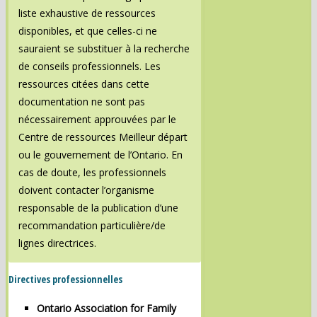
liste exhaustive de ressources
disponibles, et que celles-ci ne
sauraient se substituer à la recherche
de conseils professionnels. Les
ressources citées dans cette
documentation ne sont pas
nécessairement approuvées par le
Centre de ressources Meilleur départ
ou le gouvernement de l’Ontario. En
cas de doute, les professionnels
doivent contacter l’organisme
responsable de la publication d’une
recommandation particulière/de
lignes directrices.
Directives professionnelles
Ontario Association for Family