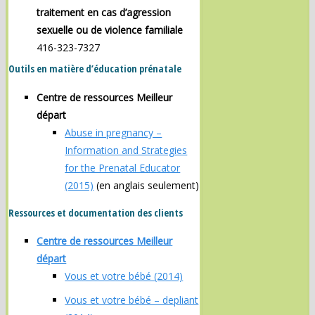
traitement en cas d’agression
sexuelle ou de violence familiale
416-323-7327
Outils en matière d’éducation prénatale
Centre de ressources Meilleur
départ
Abuse in pregnancy –
Information and Strategies
for the Prenatal Educator
(2015)
(en anglais seulement)
Ressources et documentation des clients
Centre de ressources Meilleur
départ
Vous et votre bébé (2014)
Vous et votre bébé – depliant