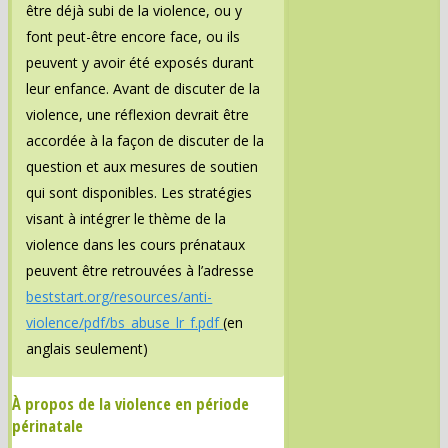
être déjà subi de la violence, ou y
font peut-être encore face, ou ils
peuvent y avoir été exposés durant
leur enfance. Avant de discuter de la
violence, une réflexion devrait être
accordée à la façon de discuter de la
question et aux mesures de soutien
qui sont disponibles. Les stratégies
visant à intégrer le thème de la
violence dans les cours prénataux
peuvent être retrouvées à l’adresse
beststart.org/resources/anti-
violence/pdf/bs_abuse_lr_f.pdf
(en
anglais seulement)
À propos de la violence en période
périnatale