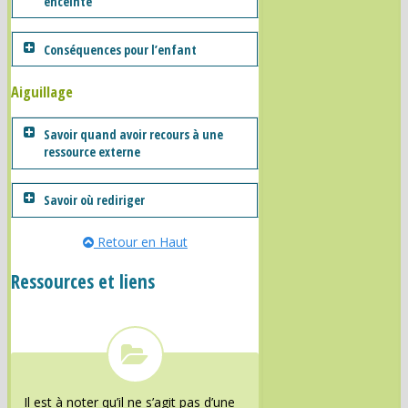
enceinte
Conséquences pour l’enfant
Aiguillage
Savoir quand avoir recours à une
ressource externe
Savoir où rediriger
Retour en Haut
Ressources et liens
Il est à noter qu’il ne s’agit pas d’une