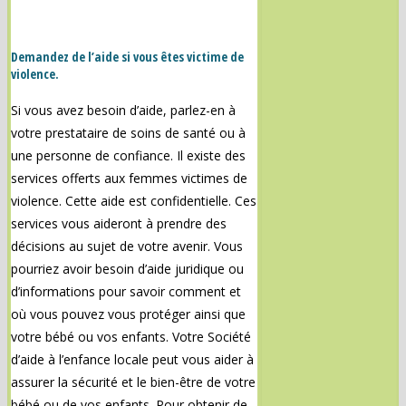
Demandez de l’aide si vous êtes victime de
violence.
Si vous avez besoin d’aide, parlez-en à
votre prestataire de soins de santé ou à
une personne de confiance. Il existe des
services offerts aux femmes victimes de
violence. Cette aide est confidentielle. Ces
services vous aideront à prendre des
décisions au sujet de votre avenir. Vous
pourriez avoir besoin d’aide juridique ou
d’informations pour savoir comment et
où vous pouvez vous protéger ainsi que
votre bébé ou vos enfants. Votre Société
d’aide à l’enfance locale peut vous aider à
assurer la sécurité et le bien-être de votre
bébé ou de vos enfants. Pour obtenir de