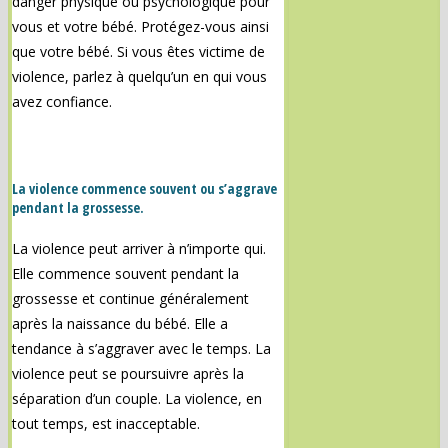
danger physique ou psychologique pour
vous et votre bébé. Protégez-vous ainsi
que votre bébé. Si vous êtes victime de
violence, parlez à quelqu’un en qui vous
avez confiance.
La violence commence souvent ou s’aggrave
pendant la grossesse.
La violence peut arriver à n’importe qui.
Elle commence souvent pendant la
grossesse et continue généralement
après la naissance du bébé. Elle a
tendance à s’aggraver avec le temps. La
violence peut se poursuivre après la
séparation d’un couple. La violence, en
tout temps, est inacceptable.