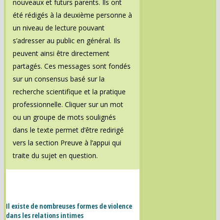
nouveaux et futurs parents. Ils ont
été rédigés à la deuxième personne à
un niveau de lecture pouvant
s’adresser au public en général. Ils
peuvent ainsi être directement
partagés. Ces messages sont fondés
sur un consensus basé sur la
recherche scientifique et la pratique
professionnelle. Cliquer sur un mot
ou un groupe de mots soulignés
dans le texte permet d’être redirigé
vers la section Preuve à l’appui qui
traite du sujet en question.
Il existe de nombreuses formes de violence
dans les relations intimes