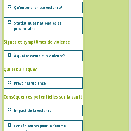
Qu’entend-on par violence?
Statistiques nationales et
provinciales
Signes et symptômes de violence
À quoi ressemble la violence?
Qui est à risque?
Prévoir la violence
Conséquences potentielles sur la santé
Impact de la violence
Conséquences pour la femme