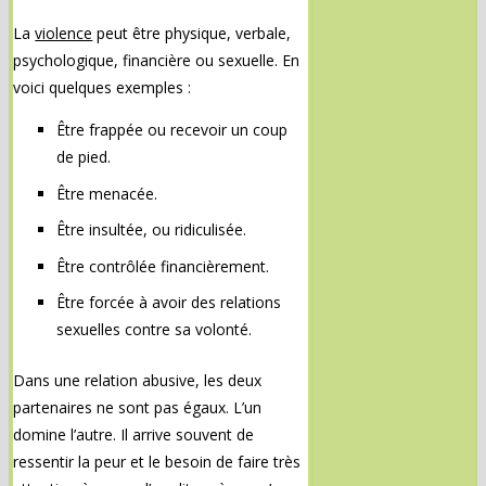
La
violence
peut être physique, verbale,
psychologique, financière ou sexuelle. En
voici quelques exemples :
Être frappée ou recevoir un coup
de pied.
Être menacée.
Être insultée, ou ridiculisée.
Être contrôlée financièrement.
Être forcée à avoir des relations
sexuelles contre sa volonté.
Dans une relation abusive, les deux
partenaires ne sont pas égaux. L’un
domine l’autre. Il arrive souvent de
ressentir la peur et le besoin de faire très