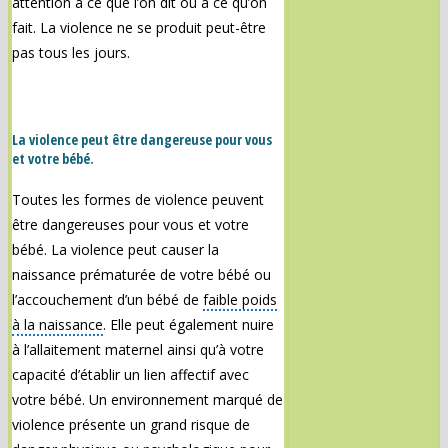
attention à ce que l’on dit ou à ce qu’on
fait. La violence ne se produit peut-être
pas tous les jours.
La violence peut être dangereuse pour vous
et votre bébé.
Toutes les formes de violence peuvent
être dangereuses pour vous et votre
bébé. La violence peut causer la
naissance prématurée de votre bébé ou
l’accouchement d’un bébé de
faible poids
à la naissance
. Elle peut également nuire
à l’allaitement maternel ainsi qu’à votre
capacité d’établir un lien affectif avec
votre bébé. Un environnement marqué de
violence présente un grand risque de