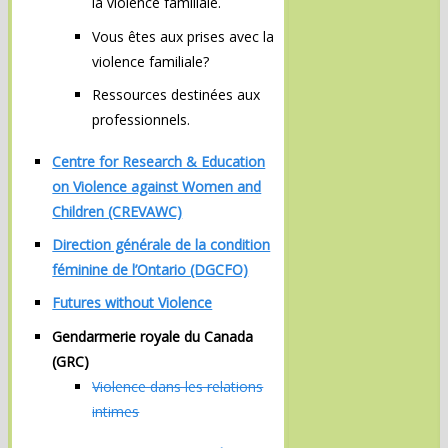
la violence familiale.
Vous êtes aux prises avec la
violence familiale?
Ressources destinées aux
professionnels.
Centre for Research & Education
on Violence against Women and
Children (CREVAWC)
Direction générale de la condition
féminine de l’Ontario (DGCFO)
Futures without Violence
Gendarmerie royale du Canada
(GRC)
Violence dans les relations
intimes