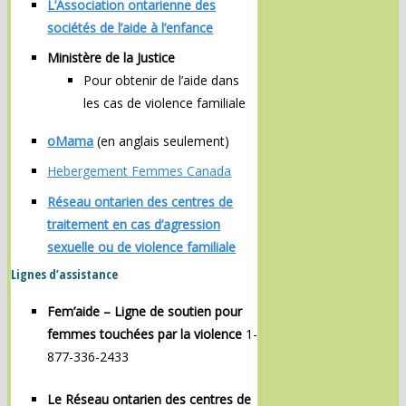
L’Association ontarienne des
sociétés de l’aide à l’enfance
Ministère de la Justice
Pour obtenir de l’aide dans
les cas de violence familiale
oMama
(en anglais seulement)
Hebergement Femmes Canada
Réseau ontarien des centres de
traitement en cas d’agression
sexuelle ou de violence familiale
Lignes d’assistance
Fem’aide – Ligne de soutien pour
femmes touchées par la violence
1-
877-336-2433
Le Réseau ontarien des centres de