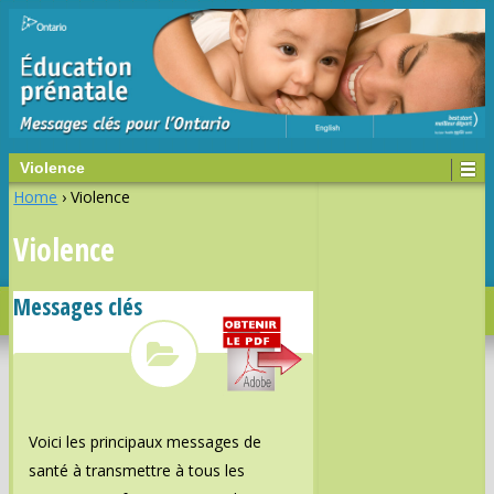
Violence
Home
›
Violence
Violence
Messages clés
Voici les principaux messages de
santé à transmettre à tous les