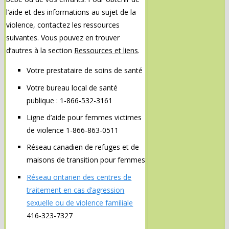
l’aide et des informations au sujet de la
violence, contactez les ressources
suivantes. Vous pouvez en trouver
d’autres à la section
Ressources et liens
.
Votre prestataire de soins de santé
Votre bureau local de santé
publique : 1-866-532-3161
Ligne d’aide pour femmes victimes
de violence 1-866-863-0511
Réseau canadien de refuges et de
maisons de transition pour femmes
Réseau ontarien des centres de
traitement en cas d’agression
sexuelle ou de violence familiale
416-323-7327