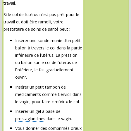
travail.
Si le col de l’utérus n’est pas prêt pour le
travail et doit être ramolli, votre
prestataire de soins de santé peut :
Insérer une sonde munie d’un petit
ballon à travers le col dans la partie
inférieure de l’utérus. La pression
du ballon sur le col de l’utérus de
l’intérieur, le fait graduellement
ouvrir.
Insérer un petit tampon de
médicaments comme Cervidil dans
le vagin, pour faire « mûrir » le col.
Insérer un gel à base de
prostaglandines
dans le vagin.
Vous donner des comprimés oraux