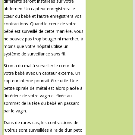
différents seront installées sur votre
abdomen. Un capteur enregistrera le
cœur du bébé et l’autre enregistrera vos
contractions. Quand le cœur de votre
bébé est surveillé de cette manière, vous
ne pouvez pas trop bouger ni marcher, à
moins que votre hôpital utilise un
système de surveillance sans fil.
Si on a du mal à surveiller le cœur de
votre bébé avec un capteur externe, un
capteur interne pourrait être utile. Une
petite spirale de métal est alors placée à
l’intérieur de votre vagin et fixée au
sommet de la tête du bébé en passant
par le vagin.
Dans de rares cas, les contractions de
l’utérus sont surveillées à l’aide d’un petit