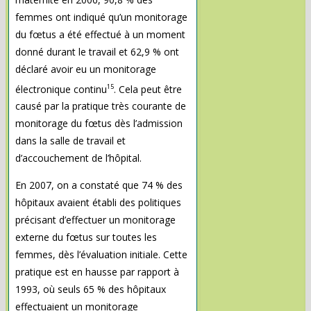
femmes ont indiqué qu’un monitorage
du fœtus a été effectué à un moment
donné durant le travail et 62,9 % ont
déclaré avoir eu un monitorage
15
électronique continu
. Cela peut être
causé par la pratique très courante de
monitorage du fœtus dès l’admission
dans la salle de travail et
d’accouchement de l’hôpital.
En 2007, on a constaté que 74 % des
hôpitaux avaient établi des politiques
précisant d’effectuer un monitorage
externe du fœtus sur toutes les
femmes, dès l’évaluation initiale. Cette
pratique est en hausse par rapport à
1993, où seuls 65 % des hôpitaux
effectuaient un monitorage