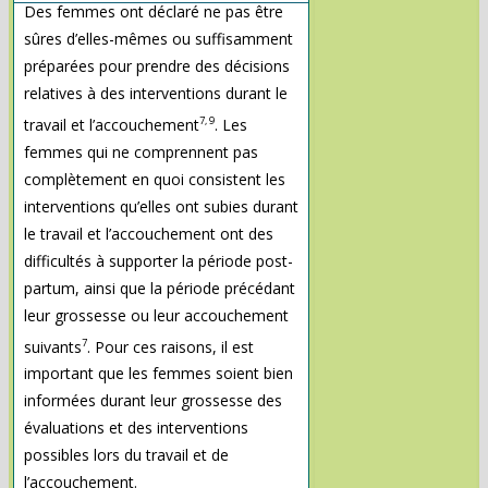
Des femmes ont déclaré ne pas être
sûres d’elles-mêmes ou suffisamment
préparées pour prendre des décisions
relatives à des interventions durant le
7, 9
travail et l’accouchement
. Les
femmes qui ne comprennent pas
complètement en quoi consistent les
interventions qu’elles ont subies durant
le travail et l’accouchement ont des
difficultés à supporter la période post-
partum, ainsi que la période précédant
leur grossesse ou leur accouchement
7
suivants
. Pour ces raisons, il est
important que les femmes soient bien
informées durant leur grossesse des
évaluations et des interventions
possibles lors du travail et de
l’accouchement.