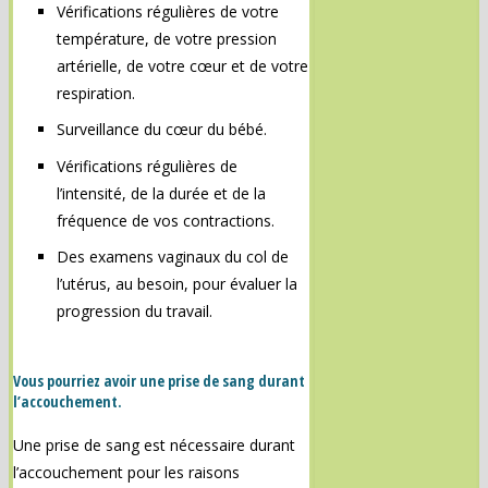
Vérifications régulières de votre
température, de votre pression
artérielle, de votre cœur et de votre
respiration.
Surveillance du cœur du bébé.
Vérifications régulières de
l’intensité, de la durée et de la
fréquence de vos contractions.
Des examens vaginaux du col de
l’utérus, au besoin, pour évaluer la
progression du travail.
Vous pourriez avoir une prise de sang durant
l’accouchement.
Une prise de sang est nécessaire durant
l’accouchement pour les raisons