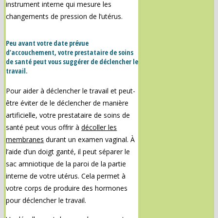
instrument interne qui mesure les
changements de pression de l’utérus.
Peu avant votre date prévue
d’accouchement, votre prestataire de soins
de santé peut vous suggérer de déclencher le
travail.
Pour aider à déclencher le travail et peut-
être éviter de le déclencher de manière
artificielle, votre prestataire de soins de
santé peut vous offrir à
décoller les
membranes
durant un examen vaginal. À
l’aide d’un doigt ganté, il peut séparer le
sac amniotique de la paroi de la partie
interne de votre utérus. Cela permet à
votre corps de produire des hormones
pour déclencher le travail.