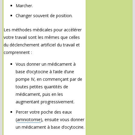
Marcher.
Changer souvent de position.
Les méthodes médicales pour accélérer
votre travail sont les mêmes que celles
du déclenchement artificiel du travail et
comprennent :
Vous donner un médicament à
base d’ocytocine à l’aide d’une
pompe IV, en commençant par de
toutes petites quantités de
médicament, puis en les
augmentant progressivement.
Percer votre poche des eaux
(
amniotomie
), ensuite vous donner
un médicament à base d’ocytocine.