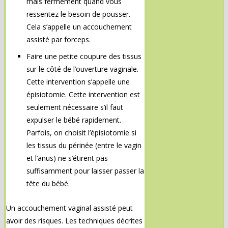
mais fermement quand vous
ressentez le besoin de pousser.
Cela s’appelle un accouchement
assisté par forceps.
Faire une petite coupure des tissus
sur le côté de l’ouverture vaginale.
Cette intervention s’appelle une
épisiotomie. Cette intervention est
seulement nécessaire s’il faut
expulser le bébé rapidement.
Parfois, on choisit l’épisiotomie si
les tissus du périnée (entre le vagin
et l’anus) ne s’étirent pas
suffisamment pour laisser passer la
tête du bébé.
Un accouchement vaginal assisté peut
avoir des risques. Les techniques décrites