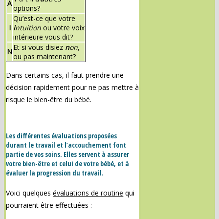
A
options?
Qu’est-ce que votre
I
i
ntuition
ou votre voix
intérieure vous dit?
Et si vous disiez
n
on
,
N
ou pas maintenant?
Dans certains cas, il faut prendre une
décision rapidement pour ne pas mettre à
risque le bien-être du bébé.
Les différentes évaluations proposées
durant le travail et l’accouchement font
partie de vos soins. Elles servent à assurer
votre bien-être et celui de votre bébé, et à
évaluer la progression du travail.
Voici quelques
évaluations de routine
qui
pourraient être effectuées :