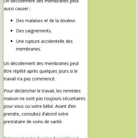
Un décollement des membranes peut
aussi causer :
Des malaises et de la douleur.
Des saignements.
Une rupture accidentelle des
membranes.
Un décollement des membranes peut
être répété après quelques jours si le
travail n’a pas commencé.
Pour déclencher le travail, les remèdes
maison ne sont pas toujours sécuritaires
pour vous ou votre bébé. Avant d’en
prendre, consultez d’abord votre
prestataire de soins de santé.