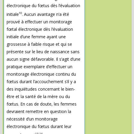
électronique du fœtus dès l’évaluation
10
initiale
. Aucun avantage n’a été
prouvé à effectuer un monitorage
fœtal électronique dès l’évaluation
initiale d’une femme ayant une
grossesse à faible risque et qui se
présente sur le lieu de naissance sans
aucun signe défavorable. Il s’agit d’une
pratique exemplaire d’effectuer un
monitorage électronique continu du
fœtus durant l’accouchement s’il y a
des inquiétudes concernant le bien-
être et la santé de la mère ou du
fœtus. En cas de doute, les femmes
devraient remettre en question la
nécessité d’un monitorage
électronique du fœtus durant leur
13, 14