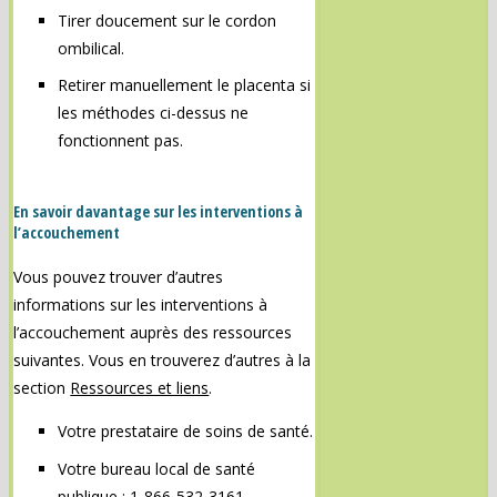
Tirer doucement sur le cordon
ombilical.
Retirer manuellement le placenta si
les méthodes ci-dessus ne
fonctionnent pas.
En savoir davantage sur les interventions à
l’accouchement
Vous pouvez trouver d’autres
informations sur les interventions à
l’accouchement auprès des ressources
suivantes. Vous en trouverez d’autres à la
section
Ressources et liens
.
Votre prestataire de soins de santé.
Votre bureau local de santé
publique : 1-866-532-3161