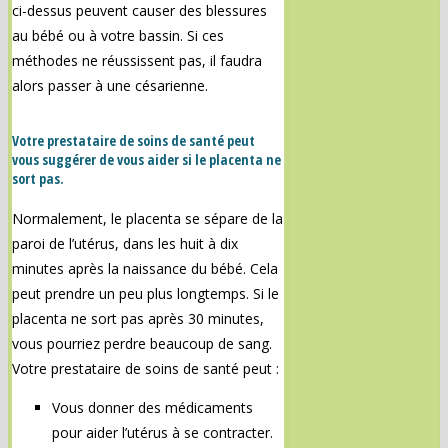
ci-dessus peuvent causer des blessures
au bébé ou à votre bassin. Si ces
méthodes ne réussissent pas, il faudra
alors passer à une césarienne.
Votre prestataire de soins de santé peut
vous suggérer de vous aider si le placenta ne
sort pas.
Normalement, le placenta se sépare de la
paroi de l’utérus, dans les huit à dix
minutes après la naissance du bébé. Cela
peut prendre un peu plus longtemps. Si le
placenta ne sort pas après 30 minutes,
vous pourriez perdre beaucoup de sang.
Votre prestataire de soins de santé peut :
Vous donner des médicaments
pour aider l’utérus à se contracter.