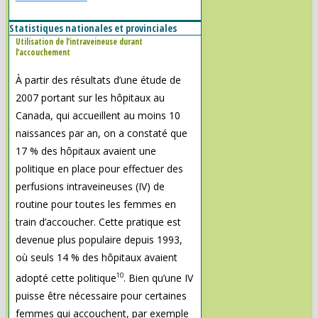
Statistiques nationales et provinciales
Utilisation de l’intraveineuse durant
l’accouchement
À partir des résultats d’une étude de
2007 portant sur les hôpitaux au
Canada, qui accueillent au moins 10
naissances par an, on a constaté que
17 % des hôpitaux avaient une
politique en place pour effectuer des
perfusions intraveineuses (IV) de
routine pour toutes les femmes en
train d’accoucher. Cette pratique est
devenue plus populaire depuis 1993,
où seuls 14 % des hôpitaux avaient
10
adopté cette politique
. Bien qu’une IV
puisse être nécessaire pour certaines
femmes qui accouchent, par exemple