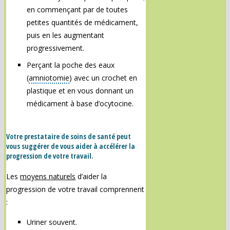
en commençant par de toutes
petites quantités de médicament,
puis en les augmentant
progressivement.
Perçant la poche des eaux
(
amniotomie
) avec un crochet en
plastique et en vous donnant un
médicament à base d’ocytocine.
Votre prestataire de soins de santé peut
vous suggérer de vous aider à accélérer la
progression de votre travail.
Les
moyens naturels
d’aider la
progression de votre travail comprennent
:
Uriner souvent.