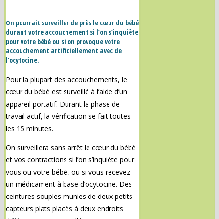
On pourrait surveiller de près le cœur du bébé
durant votre accouchement si l’on s’inquiète
pour votre bébé ou si on provoque votre
accouchement artificiellement avec de
l’ocytocine.
Pour la plupart des accouchements, le
cœur du bébé est surveillé à l’aide d’un
appareil portatif. Durant la phase de
travail actif, la vérification se fait toutes
les 15 minutes.
On
surveillera sans arrêt
le cœur du bébé
et vos contractions si l’on s’inquiète pour
vous ou votre bébé, ou si vous recevez
un médicament à base d’ocytocine. Des
ceintures souples munies de deux petits
capteurs plats placés à deux endroits