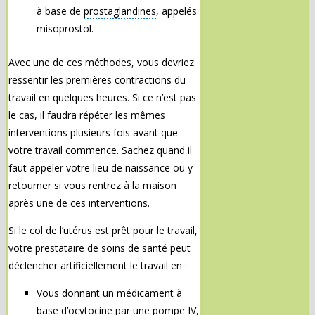
à base de
prostaglandines
, appelés
misoprostol.
Avec une de ces méthodes, vous devriez
ressentir les premières contractions du
travail en quelques heures. Si ce n’est pas
le cas, il faudra répéter les mêmes
interventions plusieurs fois avant que
votre travail commence. Sachez quand il
faut appeler votre lieu de naissance ou y
retourner si vous rentrez à la maison
après une de ces interventions.
Si le col de l’utérus est prêt pour le travail,
votre prestataire de soins de santé peut
déclencher artificiellement le travail en :
Vous donnant un médicament à
base d’ocytocine par une pompe IV,