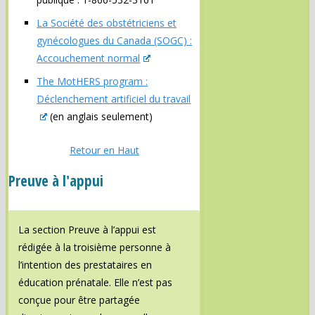
La Société des obstétriciens et
gynécologues du Canada (SOGC) :
Accouchement normal
The MotHERS program :
Déclenchement artificiel du travail
(en anglais seulement)
Retour en Haut
Preuve à l'appui
La section Preuve à l’appui est
rédigée à la troisième personne à
l’intention des prestataires en
éducation prénatale. Elle n’est pas
conçue pour être partagée