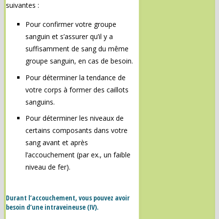
suivantes :
Pour confirmer votre groupe
sanguin et s’assurer qu’il y a
suffisamment de sang du même
groupe sanguin, en cas de besoin.
Pour déterminer la tendance de
votre corps à former des caillots
sanguins.
Pour déterminer les niveaux de
certains composants dans votre
sang avant et après
l’accouchement (par ex., un faible
niveau de fer).
Durant l’accouchement, vous pouvez avoir
besoin d’une intraveineuse (IV).