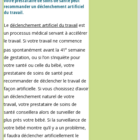
Votre prestataire de soins de santé peut
recommander un déclenchement artificiel
du travail.
Le
déclenchement artificiel du travail
est
un processus médical servant à accélérer
le travail. Si votre travail ne commence
e
pas spontanément avant la 41
semaine
de gestation, ou si l’on s’inquiète pour
votre santé ou celle du bébé, votre
prestataire de soins de santé peut
recommander de déclencher le travail de
façon artificielle. Si vous choisissez d’avoir
un déclenchement naturel de votre
travail, votre prestataire de soins de
santé conseillera alors de surveiller de
plus près votre bébé. Si la surveillance de
votre bébé montre qu’il y a un problème,
il faudra déclencher artificiellement le