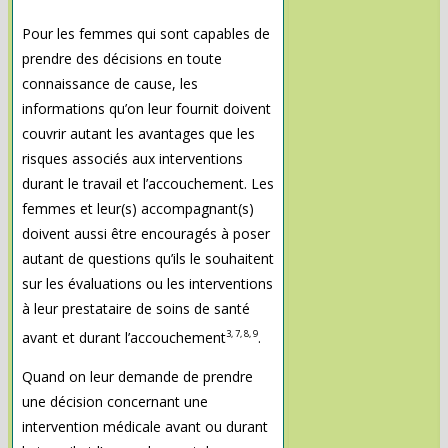
Pour les femmes qui sont capables de
prendre des décisions en toute
connaissance de cause, les
informations qu’on leur fournit doivent
couvrir autant les avantages que les
risques associés aux interventions
durant le travail et l’accouchement. Les
femmes et leur(s) accompagnant(s)
doivent aussi être encouragés à poser
autant de questions qu’ils le souhaitent
sur les évaluations ou les interventions
à leur prestataire de soins de santé
3, 7, 8, 9
avant et durant l’accouchement
.
Quand on leur demande de prendre
une décision concernant une
intervention médicale avant ou durant