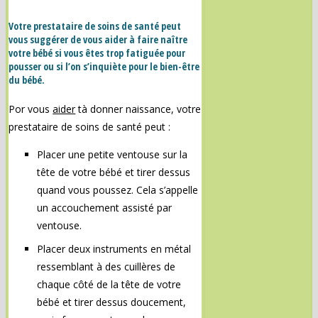
Votre prestataire de soins de santé peut
vous suggérer de vous aider à faire naître
votre bébé si vous êtes trop fatiguée pour
pousser ou si l’on s’inquiète pour le bien-être
du bébé.
Por vous
aider
tà donner naissance, votre
prestataire de soins de santé peut :
Placer une petite ventouse sur la
tête de votre bébé et tirer dessus
quand vous poussez. Cela s’appelle
un accouchement assisté par
ventouse.
Placer deux instruments en métal
ressemblant à des cuillères de
chaque côté de la tête de votre
bébé et tirer dessus doucement,